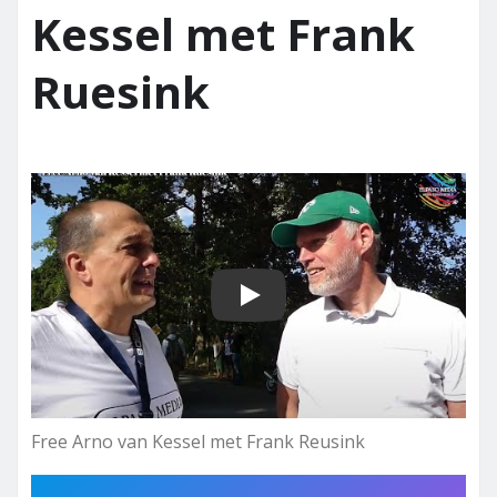
Kessel met Frank
Ruesink
Play
Free Arno van Kessel met Frank Reusink