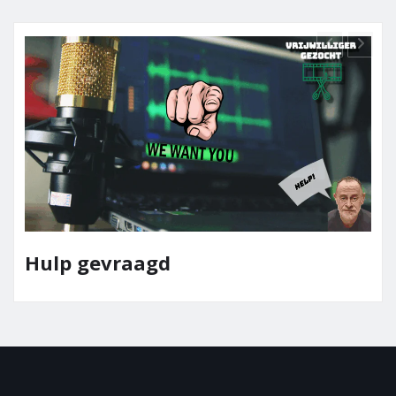
Hulp gevraagd