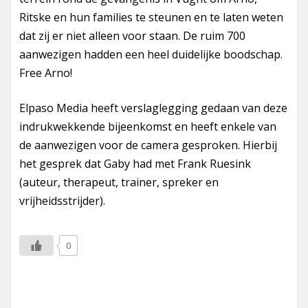
Ritske en hun families te steunen en te laten weten
dat zij er niet alleen voor staan. De ruim 700
aanwezigen hadden een heel duidelijke boodschap.
Free Arno!
Elpaso Media heeft verslaglegging gedaan van deze
indrukwekkende bijeenkomst en heeft enkele van
de aanwezigen voor de camera gesproken. Hierbij
het gesprek dat Gaby had met Frank Ruesink
(auteur, therapeut, trainer, spreker en
vrijheidsstrijder).
0