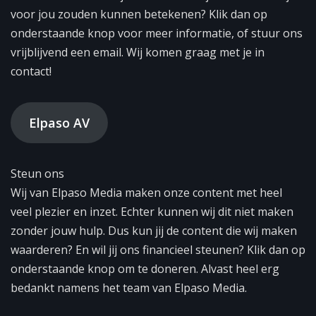
voor jou zouden kunnen betekenen? Klik dan op
onderstaande knop voor meer informatie, of stuur ons
vrijblijvend een email. Wij komen graag met je in
contact!
Elpaso AV
Steun ons
Wij van Elpaso Media maken onze content met heel
veel plezier en inzet. Echter kunnen wij dit niet maken
zonder jouw hulp. Dus kun jij de content die wij maken
waarderen? En wil jij ons financieel steunen? Klik dan op
onderstaande knop om te doneren. Alvast heel erg
bedankt namens het team van Elpaso Media.