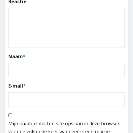
Reactie
Naam
*
E-mail
*
Mijn naam, e-mail en site opslaan in deze browser
voor de volgende keer wanneer ik een reactie