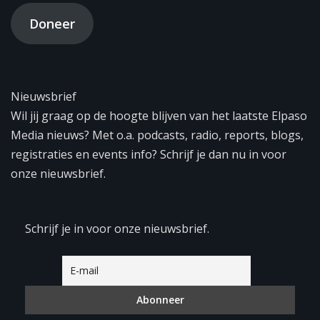
Doneer
Nieuwsbrief
Wil jij graag op de hoogte blijven van het laatste Elpaso
Media nieuws? Met o.a. podcasts, radio, reports, blogs,
registraties en events info? Schrijf je dan nu in voor
onze nieuwsbrief.
Schrijf je in voor onze nieuwsbrief.