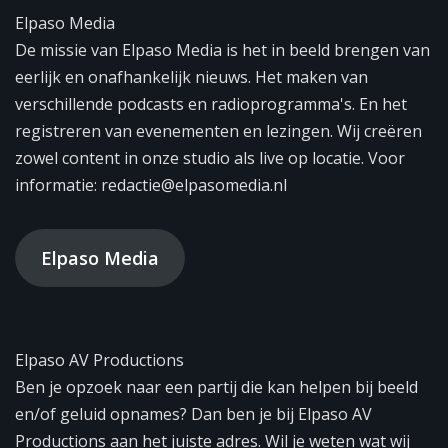
Elpaso Media
De missie van Elpaso Media is het in beeld brengen van
eerlijk en onafhankelijk nieuws. Het maken van
verschillende podcasts en radioprogramma's. En het
registreren van evenementen en lezingen. Wij creëren
zowel content in onze studio als live op locatie. Voor
informatie: redactie@elpasomedia.nl
Elpaso Media
Elpaso AV Productions
Ben je opzoek naar een partij die kan helpen bij beeld
en/of geluid opnames? Dan ben je bij Elpaso AV
Productions aan het juiste adres. Wil je weten wat wij