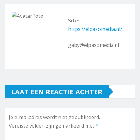
Site:
https://elpasomedia.nl/
gaby@elpasomedia.nl
LAAT EEN REACTIE ACHTER
Je e-mailadres wordt niet gepubliceerd.
Vereiste velden zijn gemarkeerd met
*