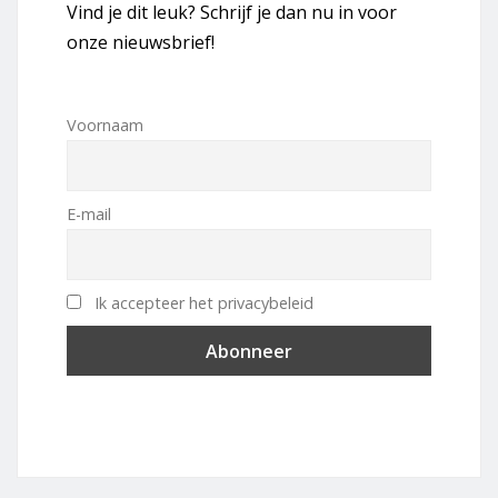
Vind je dit leuk? Schrijf je dan nu in voor
onze nieuwsbrief!
Voornaam
E-mail
Ik accepteer het privacybeleid