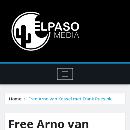
Home
Free Arno van Kessel met Frank Ruesink
Free Arno van