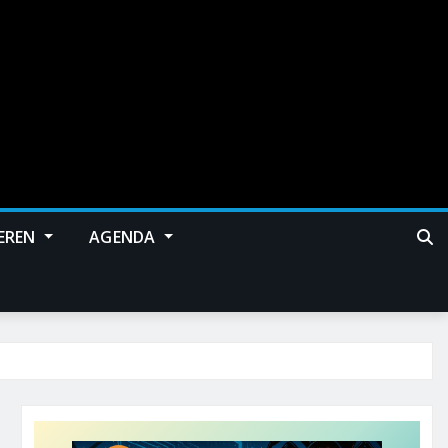
EREN
AGENDA