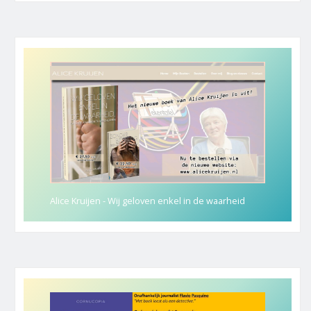
Alice Kruijen - Wij geloven enkel in de waarheid