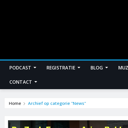
PODCAST
REGISTRATIE
BLOG
MUZ
CONTACT
Home
Archief op categorie "News"