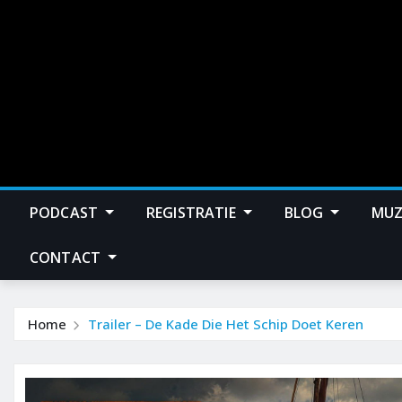
PODCAST
REGISTRATIE
BLOG
MUZ
CONTACT
Home
Trailer – De Kade Die Het Schip Doet Keren