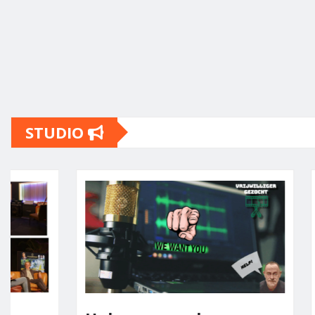
STUDIO