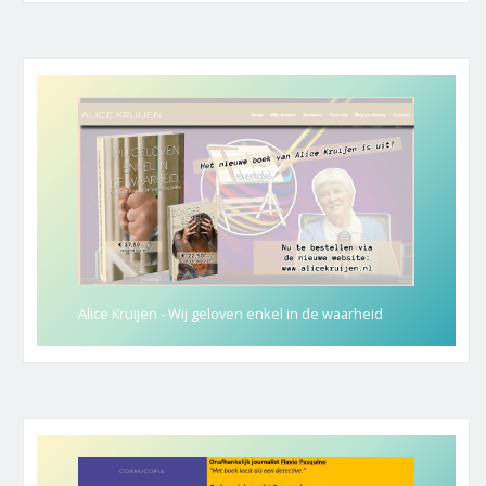
Alice Kruijen - Wij geloven enkel in de waarheid