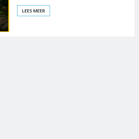
LEES MEER