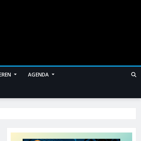
EREN
AGENDA