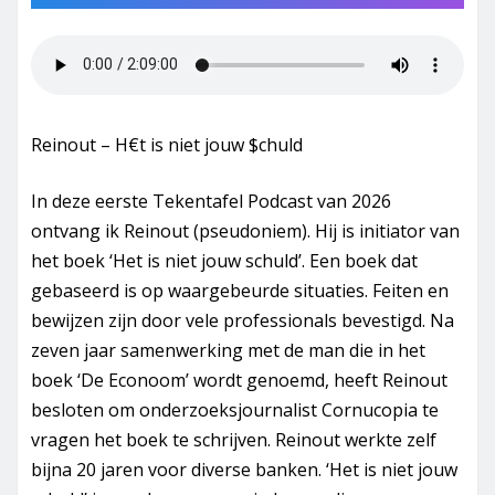
Reinout – H€t is niet jouw $chuld
In deze eerste Tekentafel Podcast van 2026
ontvang ik Reinout (pseudoniem). Hij is initiator van
het boek ‘Het is niet jouw schuld’. Een boek dat
gebaseerd is op waargebeurde situaties. Feiten en
bewijzen zijn door vele professionals bevestigd. Na
zeven jaar samenwerking met de man die in het
boek ‘De Econoom’ wordt genoemd, heeft Reinout
besloten om onderzoeksjournalist Cornucopia te
vragen het boek te schrijven. Reinout werkte zelf
bijna 20 jaren voor diverse banken. ‘Het is niet jouw