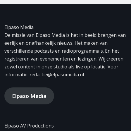
Elpaso Media
De missie van Elpaso Media is het in beeld brengen van
eerlijk en onafhankelijk nieuws. Het maken van
verschillende podcasts en radioprogramma's. En het
registreren van evenementen en lezingen. Wij creëren
zowel content in onze studio als live op locatie. Voor
informatie: redactie@elpasomedia.nl
Elpaso Media
Elpaso AV Productions