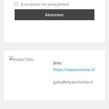
Ik accepteer het privacybeleid
Site:
https://elpasomedia.nl/
gaby@elpasomedia.nl