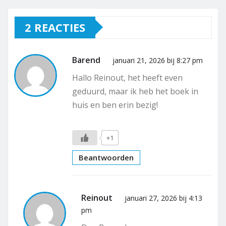
2 REACTIES
Barend
januari 21, 2026 bij 8:27 pm
Hallo Reinout, het heeft even
geduurd, maar ik heb het boek in
huis en ben erin bezig!
+1
Beantwoorden
Reinout
januari 27, 2026 bij 4:13
pm