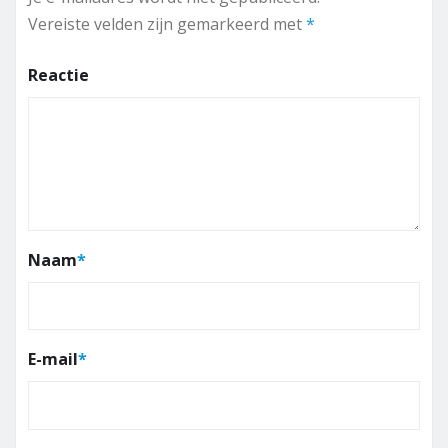
Vereiste velden zijn gemarkeerd met
*
Reactie
Naam
*
E-mail
*