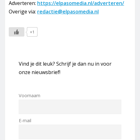
Adverteren:
https://elpasomedia.nl/adverteren/
Overige via:
redactie@elpasomedia.nl
+1
Vind je dit leuk? Schrijf je dan nu in voor
onze nieuwsbrief!
Voornaam
E-mail