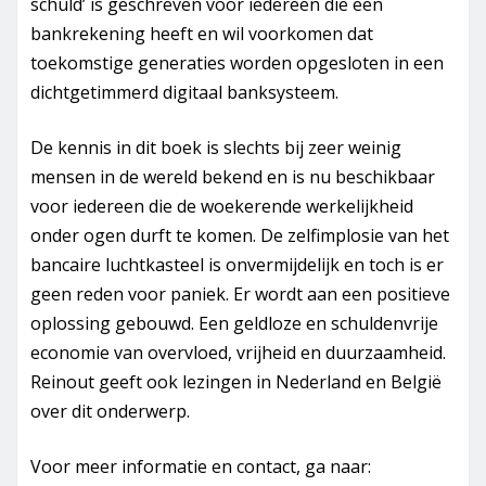
schuld’ is geschreven voor iedereen die een
bankrekening heeft en wil voorkomen dat
toekomstige generaties worden opgesloten in een
dichtgetimmerd digitaal banksysteem.
De kennis in dit boek is slechts bij zeer weinig
mensen in de wereld bekend en is nu beschikbaar
voor iedereen die de woekerende werkelijkheid
onder ogen durft te komen. De zelfimplosie van het
bancaire luchtkasteel is onvermijdelijk en toch is er
geen reden voor paniek. Er wordt aan een positieve
oplossing gebouwd. Een geldloze en schuldenvrije
economie van overvloed, vrijheid en duurzaamheid.
Reinout geeft ook lezingen in Nederland en België
over dit onderwerp.
Voor meer informatie en contact, ga naar: