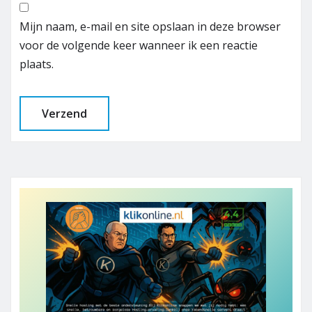
Mijn naam, e-mail en site opslaan in deze browser
voor de volgende keer wanneer ik een reactie
plaats.