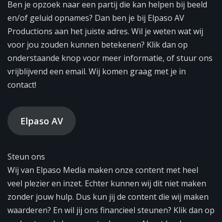
Ben je opzoek naar een partij die kan helpen bij beeld
en/of geluid opnames? Dan ben je bij Elpaso AV
Productions aan het juiste adres. Wil je weten wat wij
voor jou zouden kunnen betekenen? Klik dan op
onderstaande knop voor meer informatie, of stuur ons
vrijblijvend een email. Wij komen graag met je in
contact!
Elpaso AV
Steun ons
Wij van Elpaso Media maken onze content met heel
veel plezier en inzet. Echter kunnen wij dit niet maken
zonder jouw hulp. Dus kun jij de content die wij maken
waarderen? En wil jij ons financieel steunen? Klik dan op