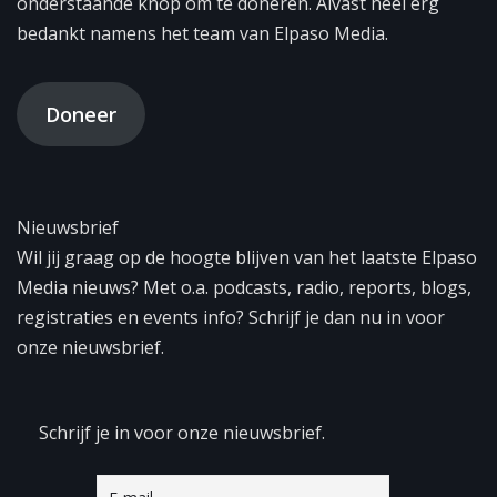
onderstaande knop om te doneren. Alvast heel erg
bedankt namens het team van Elpaso Media.
Doneer
Nieuwsbrief
Wil jij graag op de hoogte blijven van het laatste Elpaso
Media nieuws? Met o.a. podcasts, radio, reports, blogs,
registraties en events info? Schrijf je dan nu in voor
onze nieuwsbrief.
Schrijf je in voor onze nieuwsbrief.