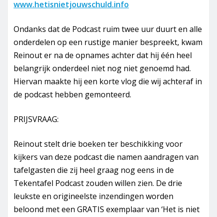
www.hetisnietjouwschuld.info
Ondanks dat de Podcast ruim twee uur duurt en alle
onderdelen op een rustige manier bespreekt, kwam
Reinout er na de opnames achter dat hij één heel
belangrijk onderdeel niet nog niet genoemd had.
Hiervan maakte hij een korte vlog die wij achteraf in
de podcast hebben gemonteerd.
PRIJSVRAAG:
Reinout stelt drie boeken ter beschikking voor
kijkers van deze podcast die namen aandragen van
tafelgasten die zij heel graag nog eens in de
Tekentafel Podcast zouden willen zien. De drie
leukste en origineelste inzendingen worden
beloond met een GRATIS exemplaar van ‘Het is niet